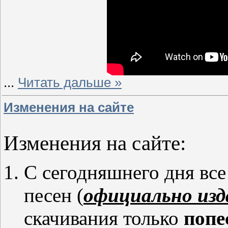
...
Читать дальше »
Изменения на сайте
Изменения на сайте:
С сегодняшнего дня вс
песен (
официально из
скачивания только
попе