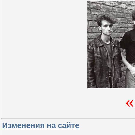
Изменения на сайте