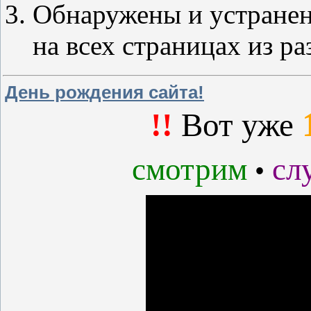
Обнаружены и устранен
на всех страницах из ра
День рождения сайта!
!!
Вот уже
смотрим
сл
•