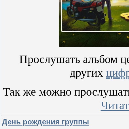
Прослушать альбом 
других
циф
Так же можно прослушат
Читат
День рождения группы