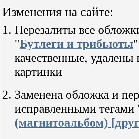
Изменения на сайте:
Перезалиты все обложки
"
Бутлеги и трибьюты
"
качественные, удалены
картинки
Заменена обложка и пер
исправленными тегами 
(магнитоальбом) [дру