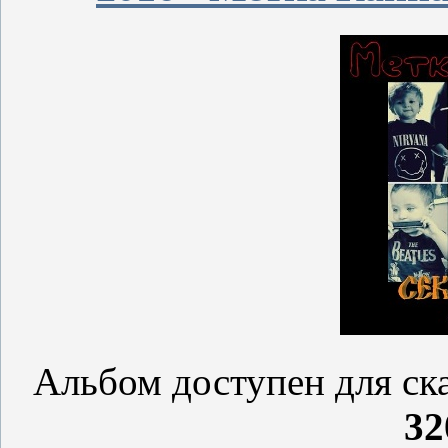
Альбом доступен для ск
32