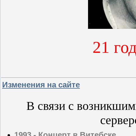
21 го
Изменения на сайте
В связи с возникшим
сервер
1993 - Концерт в Витебске