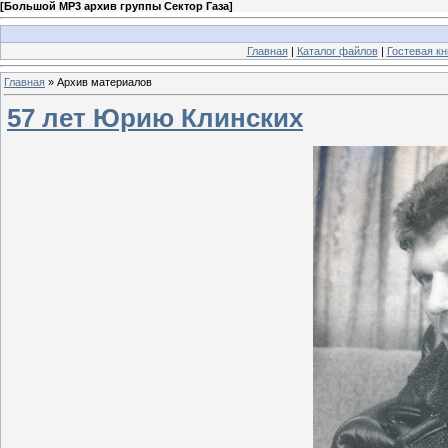
[
Большой MP3 архив группы Сектор Газа
]
Главная
|
Каталог файлов
|
Гостевая кн
Главная
»
Архив материалов
57 лет Юрию Клинских